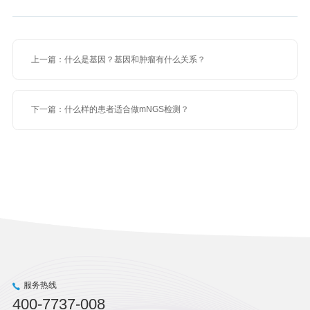
上一篇：什么是基因？基因和肿瘤有什么关系？
下一篇：什么样的患者适合做mNGS检测？
服务热线
400-7737-008