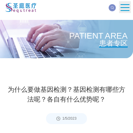
PATIENT AREA
患者专区
为什么要做基因检测？基因检测有哪些方
法呢？各自有什么优势呢？
1/5/2023